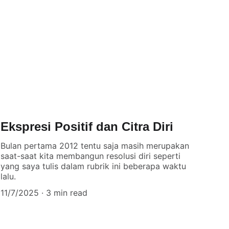
Ekspresi Positif dan Citra Diri
Bulan pertama 2012 tentu saja masih merupakan
saat-saat kita membangun resolusi diri seperti
yang saya tulis dalam rubrik ini beberapa waktu
lalu.
11/7/2025
3 min read