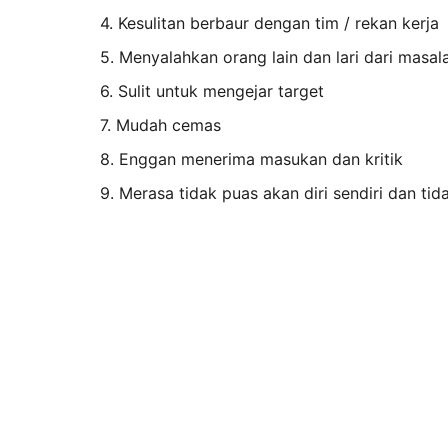
4.
Kesulitan berbaur dengan tim / rekan kerja
5.
Menyalahkan orang lain dan lari dari masal
6.
Sulit untuk mengejar target
7.
Mudah cemas
8.
Enggan menerima masukan dan kritik
9.
Merasa tidak puas akan diri sendiri dan tid