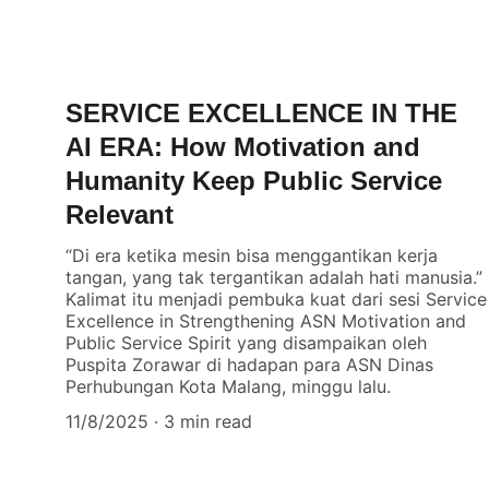
SERVICE EXCELLENCE IN THE
AI ERA: How Motivation and
Humanity Keep Public Service
Relevant
“Di era ketika mesin bisa menggantikan kerja
tangan, yang tak tergantikan adalah hati manusia.”
Kalimat itu menjadi pembuka kuat dari sesi Service
Excellence in Strengthening ASN Motivation and
Public Service Spirit yang disampaikan oleh
Puspita Zorawar di hadapan para ASN Dinas
Perhubungan Kota Malang, minggu lalu.
11/8/2025
3 min read