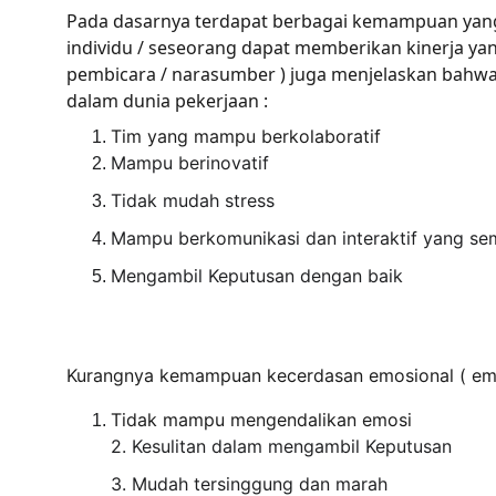
Pada dasarnya terdapat berbagai kemampuan yang
individu / seseorang dapat memberikan kinerja yan
pembicara / narasumber ) juga menjelaskan bahwa 
dalam dunia pekerjaan :
Tim yang mampu berkolaboratif
Mampu berinovatif
Tidak mudah stress
Mampu berkomunikasi dan interaktif yang sem
Mengambil Keputusan dengan baik
Kurangnya kemampuan kecerdasan emosional ( emotio
Tidak mampu mengendalikan emosi
2.
Kesulitan dalam mengambil Keputusan
3.
Mudah tersinggung dan marah