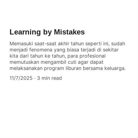
Learning by Mistakes
Memasuki saat-saat akhir tahun seperti ini, sudah
menjadi fenomena yang biasa terjadi di sekitar
kita dari tahun ke tahun, para profesional
memutuskan mengambil cuti agar dapat
melaksanakan program liburan bersama keluarga.
11/7/2025
3 min read