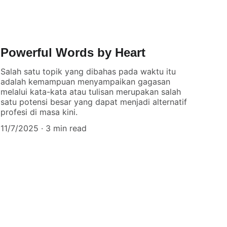
Powerful Words by Heart
Salah satu topik yang dibahas pada waktu itu
adalah kemampuan menyampaikan gagasan
melalui kata-kata atau tulisan merupakan salah
satu potensi besar yang dapat menjadi alternatif
profesi di masa kini.
11/7/2025
3 min read