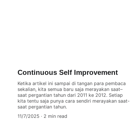
Continuous Self Improvement
Ketika artikel ini sampai di tangan para pembaca
sekalian, kita semua baru saja merayakan saat–
saat pergantian tahun dari 2011 ke 2012. Setiap
kita tentu saja punya cara sendiri merayakan saat-
saat pergantian tahun.
11/7/2025
2 min read