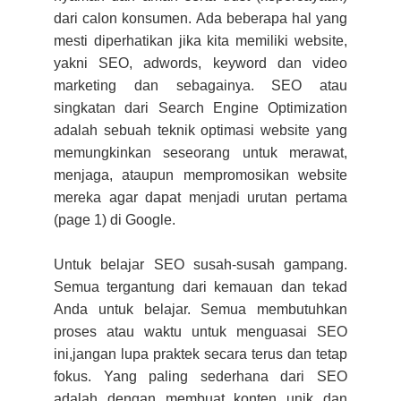
dari calon konsumen. Ada beberapa hal yang
mesti diperhatikan jika kita memiliki website,
yakni SEO, adwords, keyword dan video
marketing dan sebagainya. SEO atau
singkatan dari Search Engine Optimization
adalah sebuah teknik optimasi website yang
memungkinkan seseorang untuk merawat,
menjaga, ataupun mempromosikan website
mereka agar dapat menjadi urutan pertama
(page 1) di Google.
Untuk belajar SEO susah-susah gampang.
Semua tergantung dari kemauan dan tekad
Anda untuk belajar. Semua membutuhkan
proses atau waktu untuk menguasai SEO
ini,jangan lupa praktek secara terus dan tetap
fokus. Yang paling sederhana dari SEO
adalah dengan membuat konten unik dan