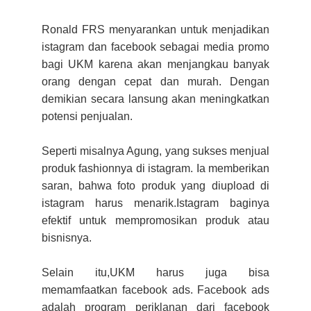
Ronald FRS menyarankan untuk menjadikan
istagram dan facebook sebagai media promo
bagi UKM karena akan menjangkau banyak
orang dengan cepat dan murah. Dengan
demikian secara lansung akan meningkatkan
potensi penjualan.
Seperti misalnya Agung, yang sukses menjual
produk fashionnya di istagram. Ia memberikan
saran, bahwa foto produk yang diupload di
istagram harus menarik.Istagram baginya
efektif untuk mempromosikan produk atau
bisnisnya.
Selain itu,UKM harus juga bisa
memamfaatkan facebook ads. Facebook ads
adalah program periklanan dari facebook