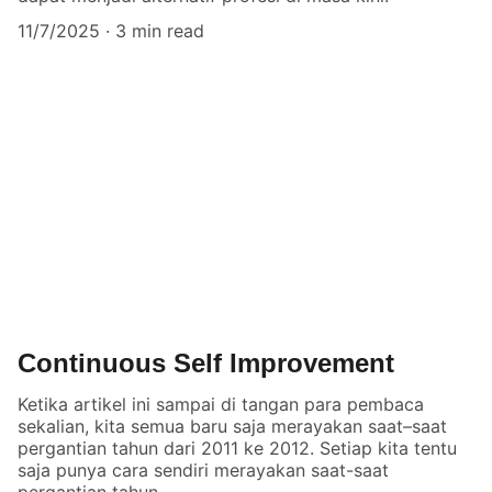
11/7/2025
3 min read
Continuous Self Improvement
Ketika artikel ini sampai di tangan para pembaca
sekalian, kita semua baru saja merayakan saat–saat
pergantian tahun dari 2011 ke 2012. Setiap kita tentu
saja punya cara sendiri merayakan saat-saat