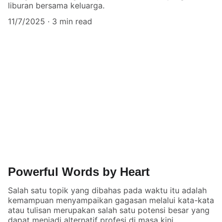
liburan bersama keluarga.
11/7/2025
3 min read
Powerful Words by Heart
Salah satu topik yang dibahas pada waktu itu adalah
kemampuan menyampaikan gagasan melalui kata-kata
atau tulisan merupakan salah satu potensi besar yang
dapat menjadi alternatif profesi di masa kini.