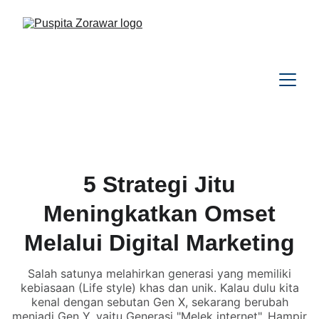
5 Strategi Jitu
Meningkatkan Omset
Melalui Digital Marketing
Salah satunya melahirkan generasi yang memiliki
kebiasaan (Life style) khas dan unik. Kalau dulu kita
kenal dengan sebutan Gen X, sekarang berubah
menjadi Gen Y, yaitu Generasi "Melek internet". Hampir