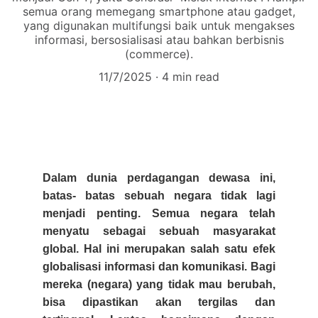
semua orang memegang smartphone atau gadget,
yang digunakan multifungsi baik untuk mengakses
informasi, bersosialisasi atau bahkan berbisnis
(commerce).
11/7/2025
4 min read
Dalam dunia perdagangan dewasa ini,
batas- batas sebuah negara tidak lagi
menjadi penting. Semua negara telah
menyatu sebagai sebuah masyarakat
global. Hal ini merupakan salah satu efek
globalisasi informasi dan komunikasi. Bagi
mereka (negara) yang tidak mau berubah,
bisa dipastikan akan tergilas dan