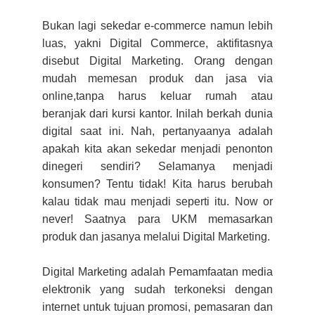
Bukan lagi sekedar e-commerce namun lebih
luas, yakni Digital Commerce, aktifitasnya
disebut Digital Marketing. Orang dengan
mudah memesan produk dan jasa via
online,tanpa harus keluar rumah atau
beranjak dari kursi kantor. Inilah berkah dunia
digital saat ini. Nah, pertanyaanya adalah
apakah kita akan sekedar menjadi penonton
dinegeri sendiri? Selamanya menjadi
konsumen? Tentu tidak! Kita harus berubah
kalau tidak mau menjadi seperti itu. Now or
never! Saatnya para UKM memasarkan
produk dan jasanya melalui Digital Marketing.
Digital Marketing adalah Pemamfaatan media
elektronik yang sudah terkoneksi dengan
internet untuk tujuan promosi, pemasaran dan