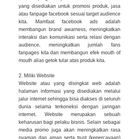
yang disediakan untuk promosi produk, jasa
atau fanpage facebook sesuai target audience
kita. Mamfaat facebook ads adalah
membangun brand awarness, meningkatkan
interaksi dan komunikasi serta relasi dengan
audience, meningkatkan jumlah fans
fanpages kita dan membangun efek mouth of
mouth alias getok tular atas produk kita.
2. Miliki Website
Website atau yang disingkat web adalah
halaman informasi yang disediakan melalui
jalur internet sehingga bisa diakses di seluruh
dunia selama terkoneksi dengan jaringan
internet. Website merupakan sebuah
keharusan bagi pelaku bisnis. Selain sebagai
media promo juga akan meningkatkan rasa
nyaman dan aman serta trust (kepercayaan)