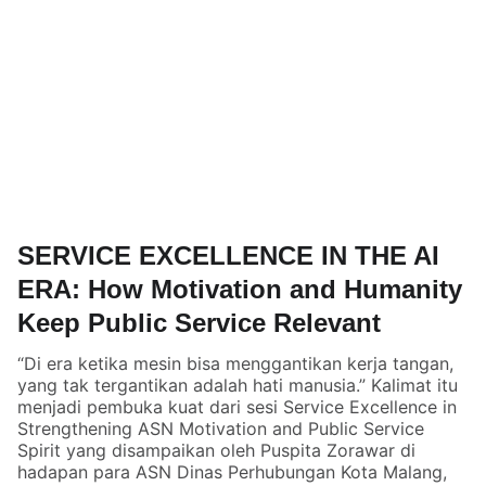
SERVICE EXCELLENCE IN THE AI
ERA: How Motivation and Humanity
Keep Public Service Relevant
“Di era ketika mesin bisa menggantikan kerja tangan,
yang tak tergantikan adalah hati manusia.” Kalimat itu
menjadi pembuka kuat dari sesi Service Excellence in
Strengthening ASN Motivation and Public Service
Spirit yang disampaikan oleh Puspita Zorawar di
hadapan para ASN Dinas Perhubungan Kota Malang,