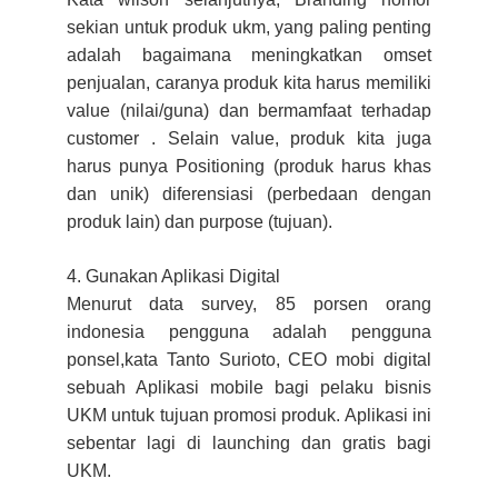
sekian untuk produk ukm, yang paling penting
adalah bagaimana meningkatkan omset
penjualan, caranya produk kita harus memiliki
value (nilai/guna) dan bermamfaat terhadap
customer . Selain value, produk kita juga
harus punya Positioning (produk harus khas
dan unik) diferensiasi (perbedaan dengan
produk lain) dan purpose (tujuan).
4. Gunakan Aplikasi Digital
Menurut data survey, 85 porsen orang
indonesia pengguna adalah pengguna
ponsel,kata Tanto Surioto, CEO mobi digital
sebuah Aplikasi mobile bagi pelaku bisnis
UKM untuk tujuan promosi produk. Aplikasi ini
sebentar lagi di launching dan gratis bagi
UKM.