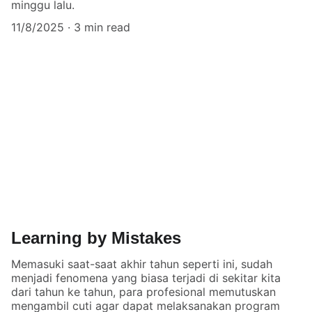
minggu lalu.
11/8/2025
3 min read
Learning by Mistakes
Memasuki saat-saat akhir tahun seperti ini, sudah
menjadi fenomena yang biasa terjadi di sekitar kita
dari tahun ke tahun, para profesional memutuskan
mengambil cuti agar dapat melaksanakan program