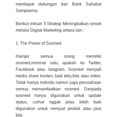
mendapat dukungan dari Bank Sahabat
Sampoerna.
Berikut intisari 5 Strategi Meningkatkan omset
melalui Digital Marketing antara lain :
1. The Power of Sosmed
Hampir semua orang memiliki
sosmed,minimal satu, apakah itu Twitter,
Facebook atau Istagram. Sosmed menjadi
media share konten, baik teks,foto atau video.
Tidak hanya individu namun juga perusahaan
semua memamfaatkan sosmed. Daripada
sosmed hanya digunakan untuk update
status, curhat nggak jelas lebih baik
digunakan untuk menjual produk atau jasa
kita.