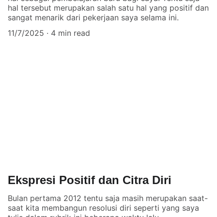
hal tersebut merupakan salah satu hal yang positif dan
sangat menarik dari pekerjaan saya selama ini.
11/7/2025
4 min read
Ekspresi Positif dan Citra Diri
Bulan pertama 2012 tentu saja masih merupakan saat-
saat kita membangun resolusi diri seperti yang saya